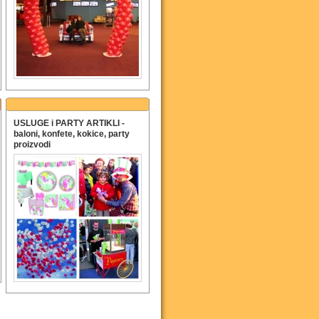
USLUGE i PARTY ARTIKLI -
baloni, konfete, kokice, party
proizvodi