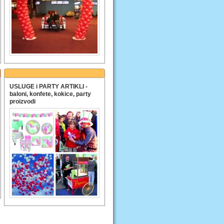
USLUGE i PARTY ARTIKLI -
baloni, konfete, kokice, party
proizvodi