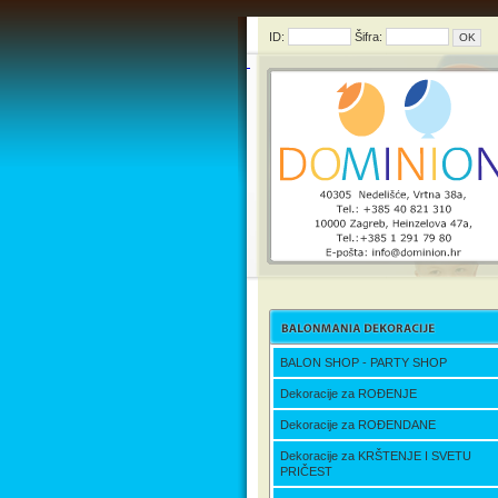
ID:
Šifra:
BALON SHOP - PARTY SHOP
Dekoracije za ROĐENJE
Dekoracije za ROĐENDANE
Dekoracije za KRŠTENJE I SVETU
PRIČEST